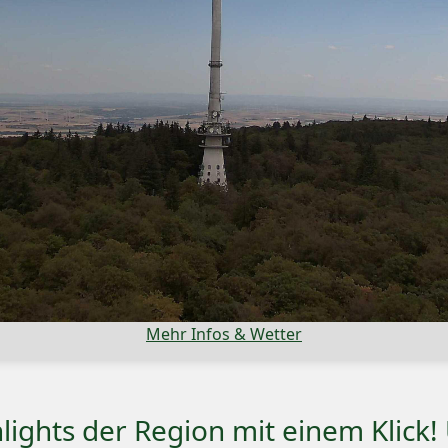
Mehr Infos & Wetter
lights der Region mit einem Klick!