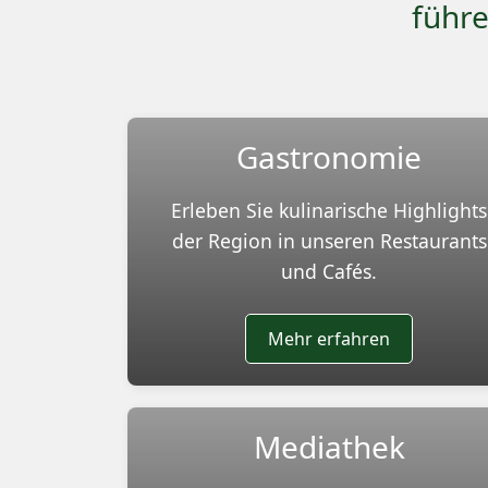
führe
Gastronomie
Erleben Sie kulinarische Highlights
der Region in unseren Restaurants
und Cafés.
Mehr erfahren
Mediathek