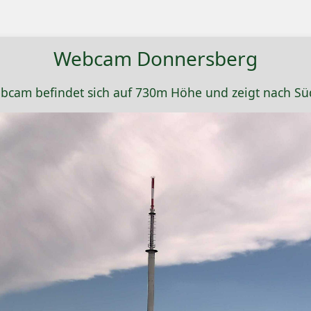
Webcam Donnersberg
bcam befindet sich auf 730m Höhe und zeigt nach Sü