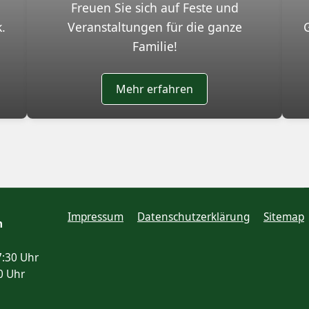
Freuen Sie sich auf Feste und
.
Veranstaltungen für die ganze
Familie!
Mehr erfahren
Impressum
Datenschutzerklärung
Sitemap
n
7:30 Uhr
0 Uhr