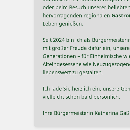
oder beim Besuch unserer beliebten
hervorragenden regionalen
Gastro
Leben genießen.
Seit 2024 bin ich als Bürgermeister
mit großer Freude dafür ein, unsere
Generationen – für Einheimische wie
Alteingesessene wie Neuzugezogene
liebenswert zu gestalten.
Ich lade Sie herzlich ein, unsere 
vielleicht schon bald persönlich.
Ihre Bürgermeisterin Katharina Gaß