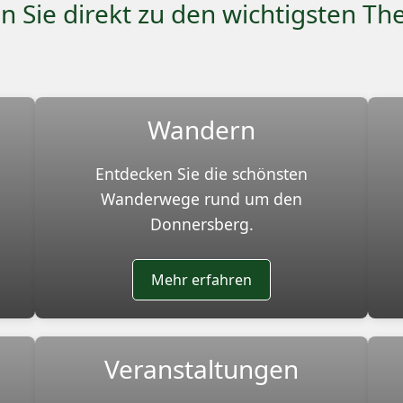
n Sie direkt zu den wichtigsten T
Wandern
Entdecken Sie die schönsten
Wanderwege rund um den
Donnersberg.
Mehr erfahren
Veranstaltungen