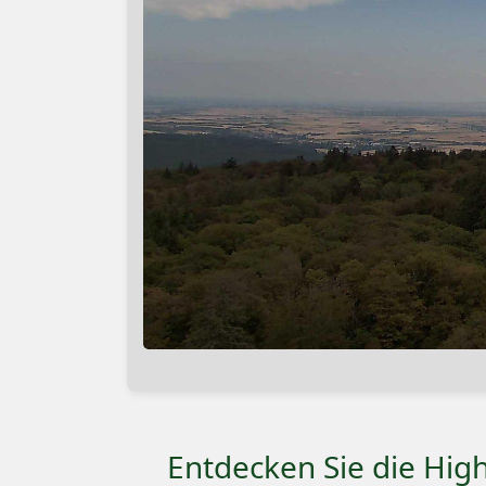
Entdecken Sie die High