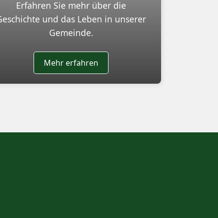
Erfahren Sie mehr über die
Geschichte und das Leben in unserer
Gemeinde.
Mehr erfahren