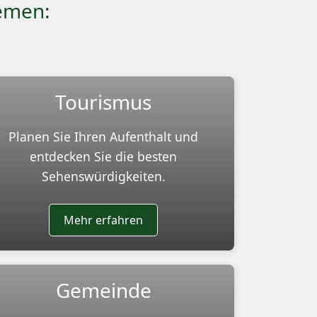
hemen:
Tourismus
Planen Sie Ihren Aufenthalt und
entdecken Sie die besten
Sehenswürdigkeiten.
Mehr erfahren
Gemeinde