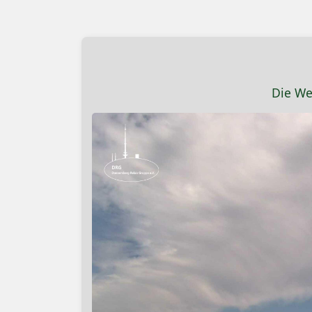
Die We