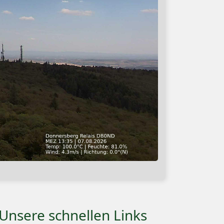
 Unsere schnellen Links