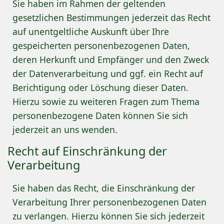
Sie haben im Rahmen der geltenden
gesetzlichen Bestimmungen jederzeit das Recht
auf unentgeltliche Auskunft über Ihre
gespeicherten personenbezogenen Daten,
deren Herkunft und Empfänger und den Zweck
der Datenverarbeitung und ggf. ein Recht auf
Berichtigung oder Löschung dieser Daten.
Hierzu sowie zu weiteren Fragen zum Thema
personenbezogene Daten können Sie sich
jederzeit an uns wenden.
Recht auf Einschränkung der
Verarbeitung
Sie haben das Recht, die Einschränkung der
Verarbeitung Ihrer personenbezogenen Daten
zu verlangen. Hierzu können Sie sich jederzeit