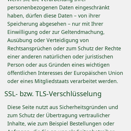
personenbezogenen Daten eingeschränkt
haben, dürfen diese Daten – von ihrer
Speicherung abgesehen – nur mit Ihrer
Einwilligung oder zur Geltendmachung,
Ausübung oder Verteidigung von
Rechtsansprüchen oder zum Schutz der Rechte
einer anderen natürlichen oder juristischen
Person oder aus Gründen eines wichtigen
öffentlichen Interesses der Europäischen Union
oder eines Mitgliedstaats verarbeitet werden.
SSL- bzw. TLS-Verschlüsselung
Diese Seite nutzt aus Sicherheitsgründen und
zum Schutz der Übertragung vertraulicher
Inhalte, wie zum Beispiel Bestellungen oder