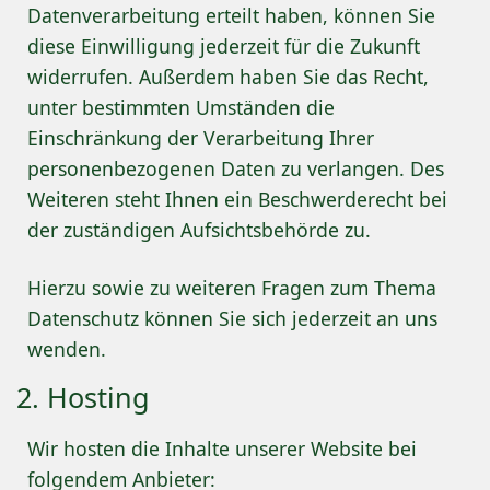
Datenverarbeitung erteilt haben, können Sie
diese Einwilligung jederzeit für die Zukunft
widerrufen. Außerdem haben Sie das Recht,
unter bestimmten Umständen die
Einschränkung der Verarbeitung Ihrer
personenbezogenen Daten zu verlangen. Des
Weiteren steht Ihnen ein Beschwerderecht bei
der zuständigen Aufsichtsbehörde zu.
Hierzu sowie zu weiteren Fragen zum Thema
Datenschutz können Sie sich jederzeit an uns
wenden.
2. Hosting
Wir hosten die Inhalte unserer Website bei
folgendem Anbieter: