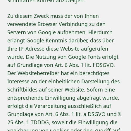
Schriftarten korrekt anzuzeigen.
Zu diesem Zweck muss der von Ihnen
verwendete Browser Verbindung zu den
Servern von Google aufnehmen. Hierdurch
erlangt Google Kenntnis darüber, dass über
Ihre IP-Adresse diese Website aufgerufen
wurde. Die Nutzung von Google Fonts erfolgt
auf Grundlage von Art. 6 Abs. 1 lit. f DSGVO.
Der Websitebetreiber hat ein berechtigtes
Interesse an der einheitlichen Darstellung des
Schriftbildes auf seiner Website. Sofern eine
entsprechende Einwilligung abgefragt wurde,
erfolgt die Verarbeitung ausschließlich auf
Grundlage von Art. 6 Abs. 1 lit. a DSGVO und §
25 Abs. 1 TDDDG, soweit die Einwilligung die
Speicherung von Cookies oder den Zugriff auf