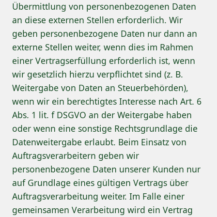
Übermittlung von personenbezogenen Daten
an diese externen Stellen erforderlich. Wir
geben personenbezogene Daten nur dann an
externe Stellen weiter, wenn dies im Rahmen
einer Vertragserfüllung erforderlich ist, wenn
wir gesetzlich hierzu verpflichtet sind (z. B.
Weitergabe von Daten an Steuerbehörden),
wenn wir ein berechtigtes Interesse nach Art. 6
Abs. 1 lit. f DSGVO an der Weitergabe haben
oder wenn eine sonstige Rechtsgrundlage die
Datenweitergabe erlaubt. Beim Einsatz von
Auftragsverarbeitern geben wir
personenbezogene Daten unserer Kunden nur
auf Grundlage eines gültigen Vertrags über
Auftragsverarbeitung weiter. Im Falle einer
gemeinsamen Verarbeitung wird ein Vertrag