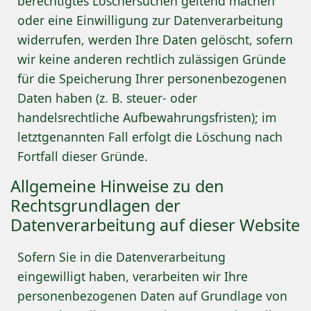
berechtigtes Löschersuchen geltend machen
oder eine Einwilligung zur Datenverarbeitung
widerrufen, werden Ihre Daten gelöscht, sofern
wir keine anderen rechtlich zulässigen Gründe
für die Speicherung Ihrer personenbezogenen
Daten haben (z. B. steuer- oder
handelsrechtliche Aufbewahrungsfristen); im
letztgenannten Fall erfolgt die Löschung nach
Fortfall dieser Gründe.
Allgemeine Hinweise zu den
Rechtsgrundlagen der
Datenverarbeitung auf dieser Website
Sofern Sie in die Datenverarbeitung
eingewilligt haben, verarbeiten wir Ihre
personenbezogenen Daten auf Grundlage von