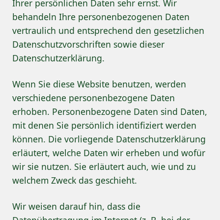
Ihrer persönlichen Daten sehr ernst. Wir
behandeln Ihre personenbezogenen Daten
vertraulich und entsprechend den gesetzlichen
Datenschutzvorschriften sowie dieser
Datenschutzerklärung.
Wenn Sie diese Website benutzen, werden
verschiedene personenbezogene Daten
erhoben. Personenbezogene Daten sind Daten,
mit denen Sie persönlich identifiziert werden
können. Die vorliegende Datenschutzerklärung
erläutert, welche Daten wir erheben und wofür
wir sie nutzen. Sie erläutert auch, wie und zu
welchem Zweck das geschieht.
Wir weisen darauf hin, dass die