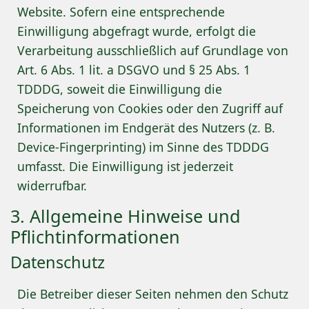
Website. Sofern eine entsprechende
Einwilligung abgefragt wurde, erfolgt die
Verarbeitung ausschließlich auf Grundlage von
Art. 6 Abs. 1 lit. a DSGVO und § 25 Abs. 1
TDDDG, soweit die Einwilligung die
Speicherung von Cookies oder den Zugriff auf
Informationen im Endgerät des Nutzers (z. B.
Device-Fingerprinting) im Sinne des TDDDG
umfasst. Die Einwilligung ist jederzeit
widerrufbar.
3. Allgemeine Hinweise und
Pflicht­informationen
Datenschutz
Die Betreiber dieser Seiten nehmen den Schutz