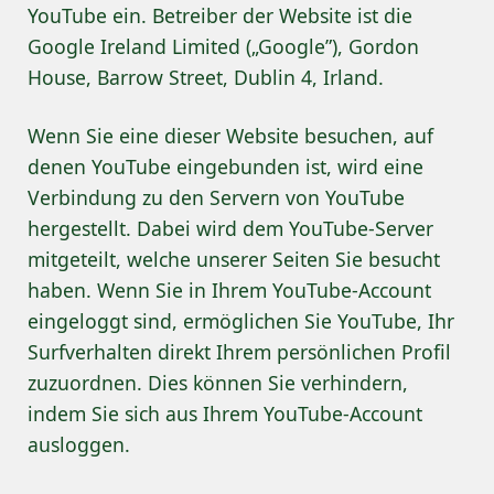
YouTube ein. Betreiber der Website ist die
Google Ireland Limited („Google”), Gordon
House, Barrow Street, Dublin 4, Irland.
Wenn Sie eine dieser Website besuchen, auf
denen YouTube eingebunden ist, wird eine
Verbindung zu den Servern von YouTube
hergestellt. Dabei wird dem YouTube-Server
mitgeteilt, welche unserer Seiten Sie besucht
haben. Wenn Sie in Ihrem YouTube-Account
eingeloggt sind, ermöglichen Sie YouTube, Ihr
Surfverhalten direkt Ihrem persönlichen Profil
zuzuordnen. Dies können Sie verhindern,
indem Sie sich aus Ihrem YouTube-Account
ausloggen.