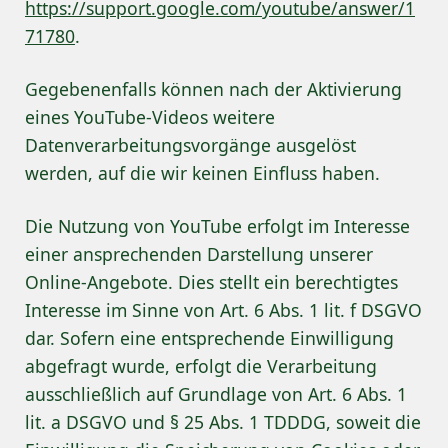
https://support.google.com/youtube/answer/1
71780
.
Gegebenenfalls können nach der Aktivierung
eines YouTube-Videos weitere
Datenverarbeitungsvorgänge ausgelöst
werden, auf die wir keinen Einfluss haben.
Die Nutzung von YouTube erfolgt im Interesse
einer ansprechenden Darstellung unserer
Online-Angebote. Dies stellt ein berechtigtes
Interesse im Sinne von Art. 6 Abs. 1 lit. f DSGVO
dar. Sofern eine entsprechende Einwilligung
abgefragt wurde, erfolgt die Verarbeitung
ausschließlich auf Grundlage von Art. 6 Abs. 1
lit. a DSGVO und § 25 Abs. 1 TDDDG, soweit die