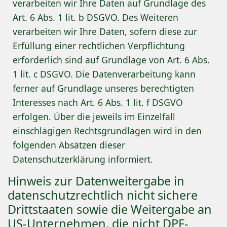
verarbeiten wir Ihre Daten auf Grundlage des
Art. 6 Abs. 1 lit. b DSGVO. Des Weiteren
verarbeiten wir Ihre Daten, sofern diese zur
Erfüllung einer rechtlichen Verpflichtung
erforderlich sind auf Grundlage von Art. 6 Abs.
1 lit. c DSGVO. Die Datenverarbeitung kann
ferner auf Grundlage unseres berechtigten
Interesses nach Art. 6 Abs. 1 lit. f DSGVO
erfolgen. Über die jeweils im Einzelfall
einschlägigen Rechtsgrundlagen wird in den
folgenden Absätzen dieser
Datenschutzerklärung informiert.
Hinweis zur Datenweitergabe in
datenschutzrechtlich nicht sichere
Drittstaaten sowie die Weitergabe an
US-Unternehmen, die nicht DPF-