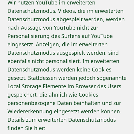
Wir nutzen YouTube im erweiterten
Datenschutzmodus. Videos, die im erweiterten
Datenschutzmodus abgespielt werden, werden
nach Aussage von YouTube nicht zur
Personalisierung des Surfens auf YouTube
eingesetzt. Anzeigen, die im erweiterten
Datenschutzmodus ausgespielt werden, sind
ebenfalls nicht personalisiert. Im erweiterten
Datenschutzmodus werden keine Cookies
gesetzt. Stattdessen werden jedoch sogenannte
Local Storage Elemente im Browser des Users
gespeichert, die ähnlich wie Cookies
personenbezogene Daten beinhalten und zur
Wiedererkennung eingesetzt werden können.
Details zum erweiterten Datenschutzmodus
finden Sie hier: