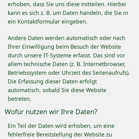
erhoben, dass Sie uns diese mitteilen. Hierbei
kann es sich z. B. um Daten handeln, die Sie in
ein Kontaktformular eingeben.
Andere Daten werden automatisch oder nach
Ihrer Einwilligung beim Besuch der Website
durch unsere IT-Systeme erfasst. Das sind vor
allem technische Daten (z. B. Internetbrowser,
Betriebssystem oder Uhrzeit des Seitenaufrufs).
Die Erfassung dieser Daten erfolgt
automatisch, sobald Sie diese Website
betreten.
Wofür nutzen wir Ihre Daten?
Ein Teil der Daten wird erhoben, um eine
fehlerfreie Bereitstellung der Website zu