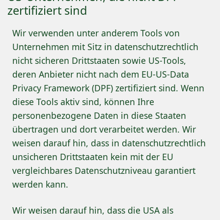
zertifiziert sind
Wir verwenden unter anderem Tools von
Unternehmen mit Sitz in datenschutzrechtlich
nicht sicheren Drittstaaten sowie US-Tools,
deren Anbieter nicht nach dem EU-US-Data
Privacy Framework (DPF) zertifiziert sind. Wenn
diese Tools aktiv sind, können Ihre
personenbezogene Daten in diese Staaten
übertragen und dort verarbeitet werden. Wir
weisen darauf hin, dass in datenschutzrechtlich
unsicheren Drittstaaten kein mit der EU
vergleichbares Datenschutzniveau garantiert
werden kann.
Wir weisen darauf hin, dass die USA als