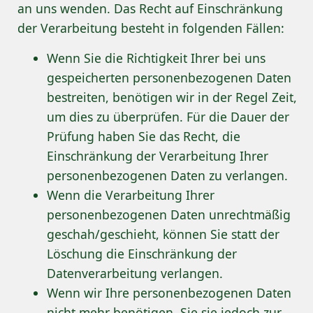
an uns wenden. Das Recht auf Einschränkung
der Verarbeitung besteht in folgenden Fällen:
Wenn Sie die Richtigkeit Ihrer bei uns
gespeicherten personenbezogenen Daten
bestreiten, benötigen wir in der Regel Zeit,
um dies zu überprüfen. Für die Dauer der
Prüfung haben Sie das Recht, die
Einschränkung der Verarbeitung Ihrer
personenbezogenen Daten zu verlangen.
Wenn die Verarbeitung Ihrer
personenbezogenen Daten unrechtmäßig
geschah/geschieht, können Sie statt der
Löschung die Einschränkung der
Datenverarbeitung verlangen.
Wenn wir Ihre personenbezogenen Daten
nicht mehr benötigen, Sie sie jedoch zur