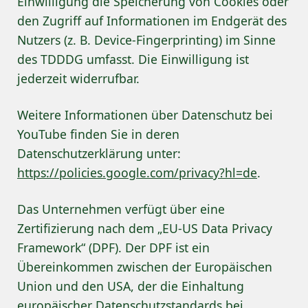
Einwilligung die Speicherung von Cookies oder
den Zugriff auf Informationen im Endgerät des
Nutzers (z. B. Device-Fingerprinting) im Sinne
des TDDDG umfasst. Die Einwilligung ist
jederzeit widerrufbar.
Weitere Informationen über Datenschutz bei
YouTube finden Sie in deren
Datenschutzerklärung unter:
https://policies.google.com/privacy?hl=de
.
Das Unternehmen verfügt über eine
Zertifizierung nach dem „EU-US Data Privacy
Framework“ (DPF). Der DPF ist ein
Übereinkommen zwischen der Europäischen
Union und den USA, der die Einhaltung
europäischer Datenschutzstandards bei