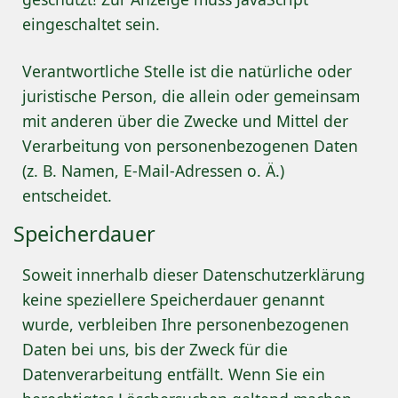
eingeschaltet sein.
Verantwortliche Stelle ist die natürliche oder
juristische Person, die allein oder gemeinsam
mit anderen über die Zwecke und Mittel der
Verarbeitung von personenbezogenen Daten
(z. B. Namen, E-Mail-Adressen o. Ä.)
entscheidet.
Speicherdauer
Soweit innerhalb dieser Datenschutzerklärung
keine speziellere Speicherdauer genannt
wurde, verbleiben Ihre personenbezogenen
Daten bei uns, bis der Zweck für die
Datenverarbeitung entfällt. Wenn Sie ein