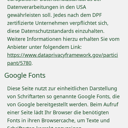
Datenverarbeitungen in den USA
gewährleisten soll. Jedes nach dem DPF
zertifizierte Unternehmen verpflichtet sich,
diese Datenschutzstandards einzuhalten.
Weitere Informationen hierzu erhalten Sie vom
Anbieter unter folgendem Link:
https://www.dataprivacyframework.gov/partici
pant/5780
.
Google Fonts
Diese Seite nutzt zur einheitlichen Darstellung
von Schriftarten so genannte Google Fonts, die
von Google bereitgestellt werden. Beim Aufruf
einer Seite lädt Ihr Browser die benötigten
Fonts in ihren Browsercache, um Texte und