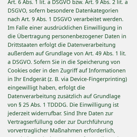
Art. 6 Abs. 1 lit. a DSGVO bzw. Art. 9 Abs. 2 lit. a
DSGVO, sofern besondere Datenkategorien
nach Art. 9 Abs. 1 DSGVO verarbeitet werden.
Im Falle einer ausdrücklichen Einwilligung in
die Übertragung personenbezogener Daten in
Drittstaaten erfolgt die Datenverarbeitung
außerdem auf Grundlage von Art. 49 Abs. 1 lit.
a DSGVO. Sofern Sie in die Speicherung von
Cookies oder in den Zugriff auf Informationen
in Ihr Endgerät (z. B. via Device-Fingerprinting)
eingewilligt haben, erfolgt die
Datenverarbeitung zusätzlich auf Grundlage
von § 25 Abs. 1 TDDDG. Die Einwilligung ist
jederzeit widerrufbar. Sind Ihre Daten zur
Vertragserfüllung oder zur Durchführung
vorvertraglicher Maßnahmen erforderlich,