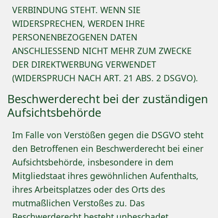
VERBINDUNG STEHT. WENN SIE
WIDERSPRECHEN, WERDEN IHRE
PERSONENBEZOGENEN DATEN
ANSCHLIESSEND NICHT MEHR ZUM ZWECKE
DER DIREKTWERBUNG VERWENDET
(WIDERSPRUCH NACH ART. 21 ABS. 2 DSGVO).
Beschwerde­recht bei der zuständigen
Aufsichts­behörde
Im Falle von Verstößen gegen die DSGVO steht
den Betroffenen ein Beschwerderecht bei einer
Aufsichtsbehörde, insbesondere in dem
Mitgliedstaat ihres gewöhnlichen Aufenthalts,
ihres Arbeitsplatzes oder des Orts des
mutmaßlichen Verstoßes zu. Das
Beschwerderecht besteht unbeschadet