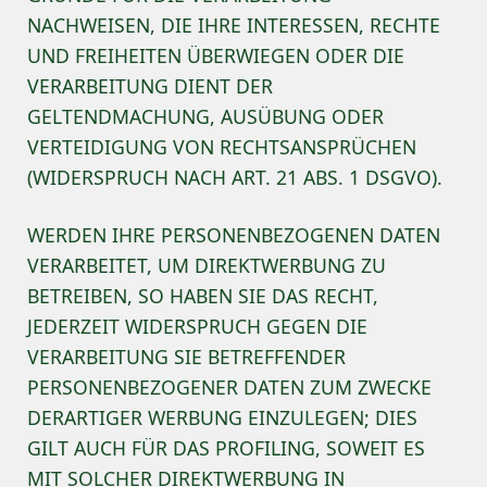
NACHWEISEN, DIE IHRE INTERESSEN, RECHTE
UND FREIHEITEN ÜBERWIEGEN ODER DIE
VERARBEITUNG DIENT DER
GELTENDMACHUNG, AUSÜBUNG ODER
VERTEIDIGUNG VON RECHTSANSPRÜCHEN
(WIDERSPRUCH NACH ART. 21 ABS. 1 DSGVO).
WERDEN IHRE PERSONENBEZOGENEN DATEN
VERARBEITET, UM DIREKTWERBUNG ZU
BETREIBEN, SO HABEN SIE DAS RECHT,
JEDERZEIT WIDERSPRUCH GEGEN DIE
VERARBEITUNG SIE BETREFFENDER
PERSONENBEZOGENER DATEN ZUM ZWECKE
DERARTIGER WERBUNG EINZULEGEN; DIES
GILT AUCH FÜR DAS PROFILING, SOWEIT ES
MIT SOLCHER DIREKTWERBUNG IN