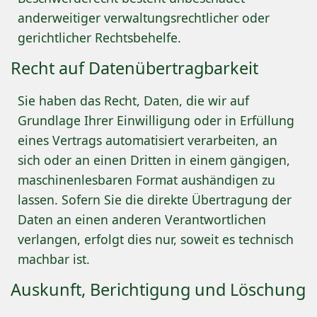
anderweitiger verwaltungsrechtlicher oder
gerichtlicher Rechtsbehelfe.
Recht auf Daten­übertrag­barkeit
Sie haben das Recht, Daten, die wir auf
Grundlage Ihrer Einwilligung oder in Erfüllung
eines Vertrags automatisiert verarbeiten, an
sich oder an einen Dritten in einem gängigen,
maschinenlesbaren Format aushändigen zu
lassen. Sofern Sie die direkte Übertragung der
Daten an einen anderen Verantwortlichen
verlangen, erfolgt dies nur, soweit es technisch
machbar ist.
Auskunft, Berichtigung und Löschung