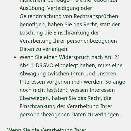
Ausübung, Verteidigung oder
Geltendmachung von Rechtsansprüchen
benötigen, haben Sie das Recht, statt der
Löschung die Einschränkung der
Verarbeitung Ihrer personenbezogenen
Daten zu verlangen.
Wenn Sie einen Widerspruch nach Art. 21
Abs. 1 DSGVO eingelegt haben, muss eine
Abwägung zwischen Ihren und unseren
Interessen vorgenommen werden. Solange
noch nicht feststeht, wessen Interessen
überwiegen, haben Sie das Recht, die
Einschränkung der Verarbeitung Ihrer
personenbezogenen Daten zu verlangen.
Wenn Sie die Verarbeitung Ihrer