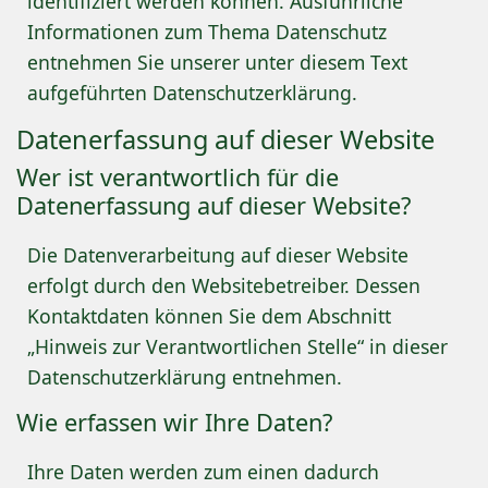
identifiziert werden können. Ausführliche
Informationen zum Thema Datenschutz
entnehmen Sie unserer unter diesem Text
aufgeführten Datenschutzerklärung.
Datenerfassung auf dieser Website
Wer ist verantwortlich für die
Datenerfassung auf dieser Website?
Die Datenverarbeitung auf dieser Website
erfolgt durch den Websitebetreiber. Dessen
Kontaktdaten können Sie dem Abschnitt
„Hinweis zur Verantwortlichen Stelle“ in dieser
Datenschutzerklärung entnehmen.
Wie erfassen wir Ihre Daten?
Ihre Daten werden zum einen dadurch