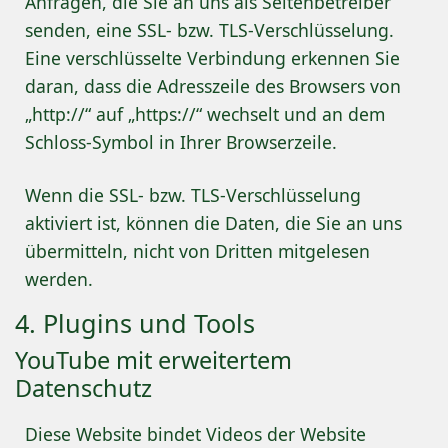
Anfragen, die Sie an uns als Seitenbetreiber
senden, eine SSL- bzw. TLS-Verschlüsselung.
Eine verschlüsselte Verbindung erkennen Sie
daran, dass die Adresszeile des Browsers von
„http://“ auf „https://“ wechselt und an dem
Schloss-Symbol in Ihrer Browserzeile.
Wenn die SSL- bzw. TLS-Verschlüsselung
aktiviert ist, können die Daten, die Sie an uns
übermitteln, nicht von Dritten mitgelesen
werden.
4. Plugins und Tools
YouTube mit erweitertem
Datenschutz
Diese Website bindet Videos der Website