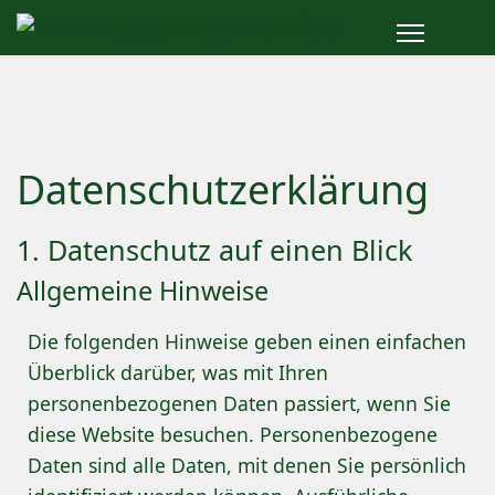
Datenschutzerklärung
1. Datenschutz auf einen Blick
Allgemeine Hinweise
Die folgenden Hinweise geben einen einfachen
Überblick darüber, was mit Ihren
personenbezogenen Daten passiert, wenn Sie
diese Website besuchen. Personenbezogene
Daten sind alle Daten, mit denen Sie persönlich