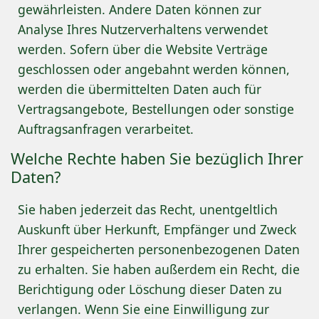
gewährleisten. Andere Daten können zur
Analyse Ihres Nutzerverhaltens verwendet
werden. Sofern über die Website Verträge
geschlossen oder angebahnt werden können,
werden die übermittelten Daten auch für
Vertragsangebote, Bestellungen oder sonstige
Auftragsanfragen verarbeitet.
Welche Rechte haben Sie bezüglich Ihrer
Daten?
Sie haben jederzeit das Recht, unentgeltlich
Auskunft über Herkunft, Empfänger und Zweck
Ihrer gespeicherten personenbezogenen Daten
zu erhalten. Sie haben außerdem ein Recht, die
Berichtigung oder Löschung dieser Daten zu
verlangen. Wenn Sie eine Einwilligung zur