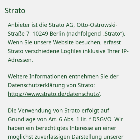
Strato
Anbieter ist die Strato AG, Otto-Ostrowski-
Straße 7, 10249 Berlin (nachfolgend „Strato“).
Wenn Sie unsere Website besuchen, erfasst
Strato verschiedene Logfiles inklusive Ihrer IP-
Adressen.
Weitere Informationen entnehmen Sie der
Datenschutzerklärung von Strato:
https://www.strato.de/datenschutz/
.
Die Verwendung von Strato erfolgt auf
Grundlage von Art. 6 Abs. 1 lit. f DSGVO. Wir
haben ein berechtigtes Interesse an einer
möglichst zuverlässigen Darstellung unserer