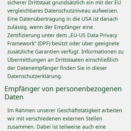
sicherer Drittstaat grundsätzlich ein mit der EU
vergleichbares Datenschutzniveau aufweisen.
Eine Datenübertragung in die USA ist danach
zulässig, wenn der Empfänger eine
Zertifizierung unter dem „EU-US Data Privacy
Framework“ (DPF) besitzt oder über geeignete
zusätzliche Garantien verfügt. Informationen zu
Übermittlungen an Drittstaaten einschließlich
der Datenempfänger finden Sie in dieser
Datenschutzerklärung.
Empfänger von personenbezogenen
Daten
Im Rahmen unserer Geschäftstätigkeit arbeiten
wir mit verschiedenen externen Stellen
zusammen. Dabei ist teilweise auch eine