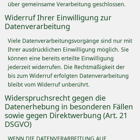
über gemeinsame Verarbeitung geschlossen.
Widerruf Ihrer Einwilligung zur
Datenverarbeitung
Viele Datenverarbeitungsvorgänge sind nur mit
Ihrer ausdrücklichen Einwilligung möglich. Sie
können eine bereits erteilte Einwilligung
jederzeit widerrufen. Die Rechtmäßigkeit der
bis zum Widerruf erfolgten Datenverarbeitung
bleibt vom Widerruf unberührt.
Widerspruchsrecht gegen die
Datenerhebung in besonderen Fällen
sowie gegen Direktwerbung (Art. 21
DSGVO)
WENN DIE DATENVERARBEITUNG AUF