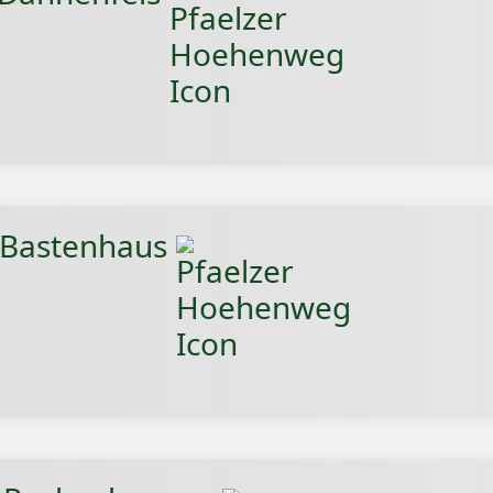
- Bastenhaus