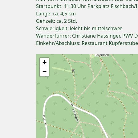
Startpunkt: 11:30 Uhr Parkplatz Fischbach/
Länge: ca. 4,5 km
Gehzeit: ca. 2 Std.
Schwierigkeit: leicht bis mittelschwer
Wanderführer: Christiane Hassinger, PWV 
Einkehr/Abschluss: Restaurant Kupferstube
+
−