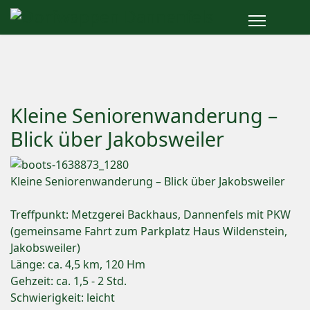
Kleine Seniorenwanderung –
Blick über Jakobsweiler
Kleine Seniorenwanderung – Blick über Jakobsweiler
Treffpunkt: Metzgerei Backhaus, Dannenfels mit PKW
(gemeinsame Fahrt zum Parkplatz Haus Wildenstein,
Jakobsweiler)
Länge: ca. 4,5 km, 120 Hm
Gehzeit: ca. 1,5 - 2 Std.
Schwierigkeit: leicht