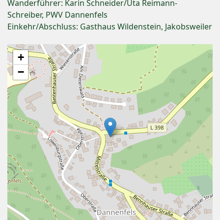
Wanderführer: Karin Schneider/Uta Reimann-
Schreiber, PWV Dannenfels
Einkehr/Abschluss: Gasthaus Wildenstein, Jakobsweiler
+
−