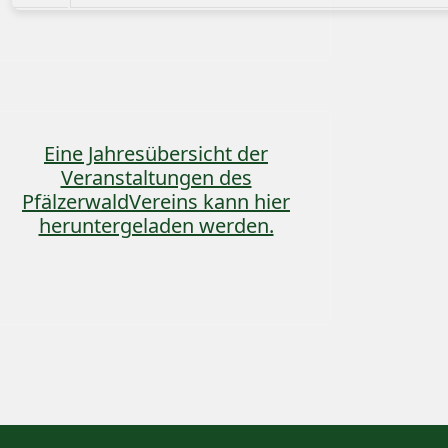
Eine Jahresübersicht der
Veranstaltungen des
PfälzerwaldVereins kann hier
heruntergeladen werden.